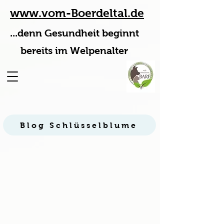
www.vom-Boerdeltal.de
...denn Gesundheit beginnt
bereits im Welpenalter
Blog Schlüsselblume